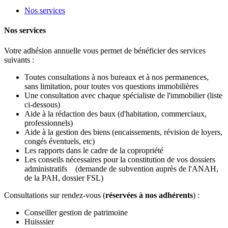
Nos services
Nos services
Votre adhésion annuelle vous permet de bénéficier des services
suivants :
Toutes consultations à nos bureaux et à nos permanences,
sans limitation, pour toutes vos questions immobilières
Une consultation avec chaque spécialiste de l'immobilier (liste
ci-dessous)
Aide à la rédaction des baux (d'habitation, commerciaux,
professionnels)
Aide à la gestion des biens (encaissements, révision de loyers,
congés éventuels, etc)
Les rapports dans le cadre de la copropriété
Les conseils nécessaires pour la constitution de vos dossiers
administratifs (demande de subvention auprès de l'ANAH,
de la PAH, dossier FSL)
Consultations sur rendez-vous
(
réservées à nos adhérents
)
:
Conseiller gestion de patrimoine
Huisssier