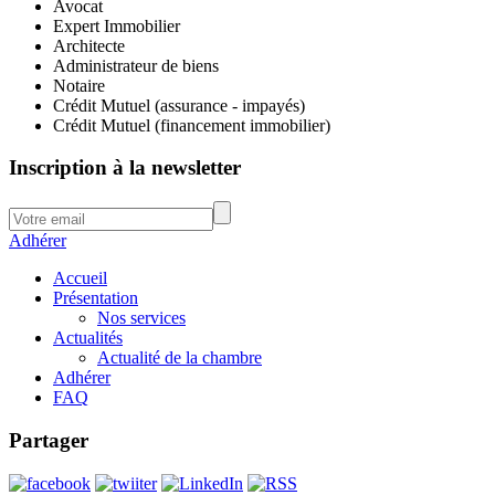
Avocat
Expert Immobilier
Architecte
Administrateur de biens
Notaire
Crédit Mutuel (assurance - impayés)
Crédit Mutuel (financement immobilier)
Inscription à la newsletter
Adhérer
Accueil
Présentation
Nos services
Actualités
Actualité de la chambre
Adhérer
FAQ
Partager