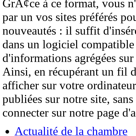
GrÃ¢ce à ce format, vous n'
par un vos sites préférés po
nouveautés : il suffit d'insé
dans un logiciel compatible
d'informations agrégées sur 
Ainsi, en récupérant un fil 
afficher sur votre ordinateur
publiées sur notre site, san
connecter sur notre page d'a
Actualité de la chambre