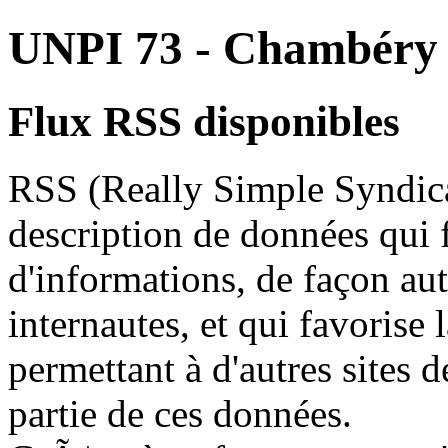
UNPI 73 - Chambéry
Flux RSS disponibles
RSS (Really Simple Syndica
description de données qui fa
d'informations, de façon aut
internautes, et qui favorise
permettant à d'autres sites 
partie de ces données.