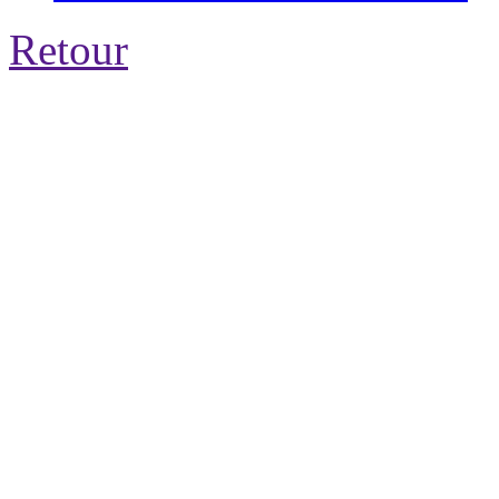
Retour