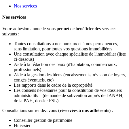
Nos services
Nos services
Votre adhésion annuelle vous permet de bénéficier des services
suivants :
Toutes consultations à nos bureaux et à nos permanences,
sans limitation, pour toutes vos questions immobilières
Une consultation avec chaque spécialiste de l'immobilier (liste
ci-dessous)
Aide à la rédaction des baux (d'habitation, commerciaux,
professionnels)
Aide à la gestion des biens (encaissements, révision de loyers,
congés éventuels, etc)
Les rapports dans le cadre de la copropriété
Les conseils nécessaires pour la constitution de vos dossiers
administratifs (demande de subvention auprès de l'ANAH,
de la PAH, dossier FSL)
Consultations sur rendez-vous
(
réservées à nos adhérents
)
:
Conseiller gestion de patrimoine
Huisssier