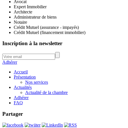
Avocat
Expert Immobilier
Architecte
Administrateur de biens
Notaire
Crédit Mutuel (assurance - impayés)
Crédit Mutuel (financement immobilier)
Inscription à la newsletter
Adhérer
Accueil
Présentation
Nos services
Actualités
Actualité de la chambre
Adhérer
FAQ
Partager