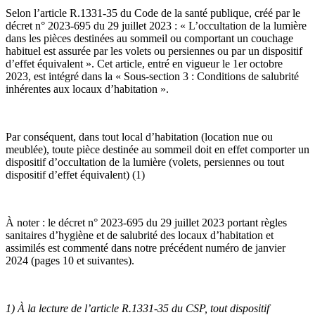
Selon l’article R.1331-35 du Code de la santé publique, créé par le
décret n° 2023-695 du 29 juillet 2023 : « L’occultation de la lumière
dans les pièces destinées au sommeil ou comportant un couchage
habituel est assurée par les volets ou persiennes ou par un dispositif
d’effet équivalent ». Cet article, entré en vigueur le 1er octobre
2023, est intégré dans la « Sous-section 3 : Conditions de salubrité
inhérentes aux locaux d’habitation ».
Par conséquent, dans tout local d’habitation (location nue ou
meublée), toute pièce destinée au sommeil doit en effet comporter un
dispositif d’occultation de la lumière (volets, persiennes ou tout
dispositif d’effet équivalent) (1)
À noter : le décret n° 2023-695 du 29 juillet 2023 portant règles
sanitaires d’hygiène et de salubrité des locaux d’habitation et
assimilés est commenté dans notre précédent numéro de janvier
2024 (pages 10 et suivantes).
1) À la lecture de l’article R.1331-35 du CSP, tout dispositif