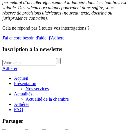
permettant d’occulter efficacement la lumière dans les chambres est
valable. Des rideaux occultants pourraient donc suffire, sous
réserve de précisions ultérieures (nouveau texte, doctrine ou
jurisprudence contraire).
Cela ne répond pas à toutes vos interrogations ?
J'ai encore besoin d'aide, j'Adhére
Inscription à la newsletter
Adhérer
Accueil
Présentation
Nos services
Actualités
Actualité de la chambre
Adhérer
FAQ
Partager