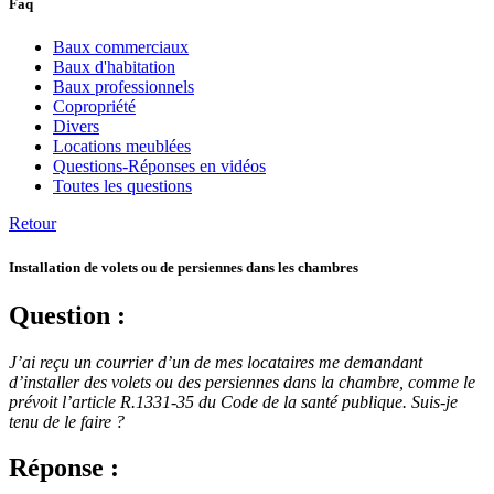
Faq
Baux commerciaux
Baux d'habitation
Baux professionnels
Copropriété
Divers
Locations meublées
Questions-Réponses en vidéos
Toutes les questions
Retour
Installation de volets ou de persiennes dans les chambres
Question :
J’ai reçu un courrier d’un de mes locataires me demandant
d’installer des volets ou des persiennes dans la chambre, comme le
prévoit l’article R.1331-35 du Code de la santé publique. Suis-je
tenu de le faire ?
Réponse :