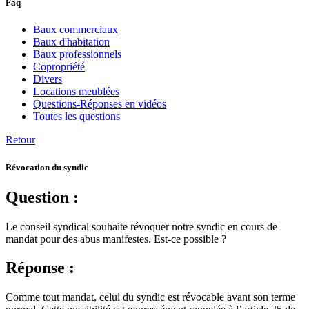
Faq
Baux commerciaux
Baux d'habitation
Baux professionnels
Copropriété
Divers
Locations meublées
Questions-Réponses en vidéos
Toutes les questions
Retour
Révocation du syndic
Question :
Le conseil syndical souhaite révoquer notre syndic en cours de
mandat pour des abus manifestes. Est-ce possible ?
Réponse :
Comme tout mandat, celui du syndic est révocable avant son terme