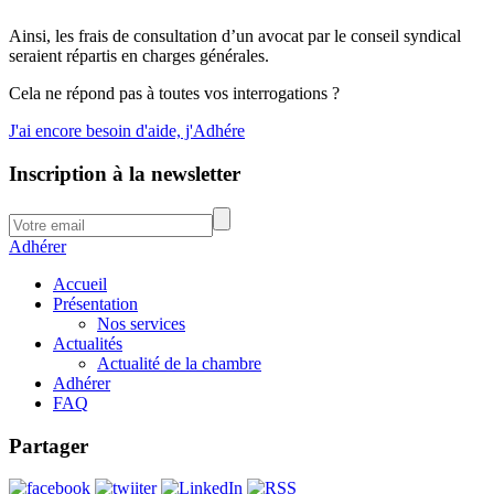
Ainsi, les frais de consultation d’un avocat par le conseil syndical
seraient répartis en charges générales.
Cela ne répond pas à toutes vos interrogations ?
J'ai encore besoin d'aide, j'Adhére
Inscription à la newsletter
Adhérer
Accueil
Présentation
Nos services
Actualités
Actualité de la chambre
Adhérer
FAQ
Partager