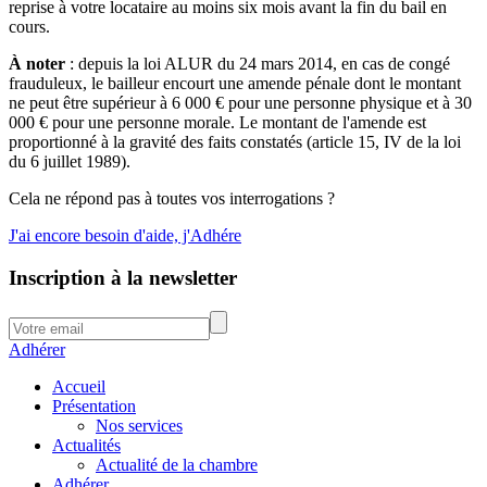
reprise à votre locataire au moins six mois avant la fin du bail en
cours.
À noter
: depuis la loi ALUR du 24 mars 2014, en cas de congé
frauduleux, le bailleur encourt une amende pénale dont le montant
ne peut être supérieur à 6 000 € pour une personne physique et à 30
000 € pour une personne morale. Le montant de l'amende est
proportionné à la gravité des faits constatés (article 15, IV de la loi
du 6 juillet 1989).
Cela ne répond pas à toutes vos interrogations ?
J'ai encore besoin d'aide, j'Adhére
Inscription à la newsletter
Adhérer
Accueil
Présentation
Nos services
Actualités
Actualité de la chambre
Adhérer