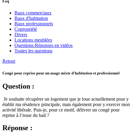
Faq
Baux commerciaux
Baux d'habitation
Baux professionnels
Copropriété
Divers
Locations meublées
Questions-Réponses en vidéos
Toutes les questions
Retour
Congé pour reprise pour un usage mixte d'habitation et professionnel
Question :
Je souhaite récupérer un logement que je loue actuellement pour y
établir ma résidence principale, mais également pour y exercer mon
activité libérale. Puis-je, pour ce motif, délivrer un congé pour
reprise à l’issue du bail ?
Réponse :