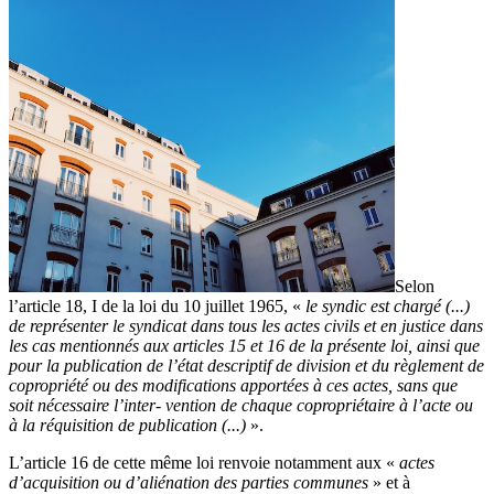
Selon
l’article 18, I de la loi du 10 juillet 1965, «
le syndic est chargé (...)
de représenter le syndicat dans tous les actes civils et en justice dans
les cas mentionnés aux articles 15 et 16 de la présente loi, ainsi que
pour la publication de l’état descriptif de division et du règlement de
copropriété ou des modifications apportées à ces actes, sans que
soit nécessaire l’inter- vention de chaque copropriétaire à l’acte ou
à la réquisition de publication (...)
».
L’article 16 de cette même loi renvoie notamment aux «
actes
d’acquisition ou d’aliénation des parties communes
» et à