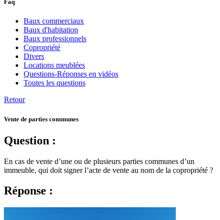
Faq
Baux commerciaux
Baux d'habitation
Baux professionnels
Copropriété
Divers
Locations meublées
Questions-Réponses en vidéos
Toutes les questions
Retour
Vente de parties communes
Question :
En cas de vente d’une ou de plusieurs parties communes d’un
immeuble, qui doit signer l’acte de vente au nom de la copropriété ?
Réponse :