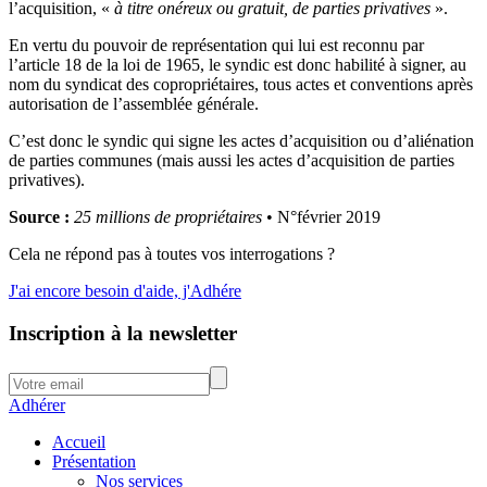
l’acquisition, «
à titre onéreux ou gratuit, de parties privatives
».
En vertu du pouvoir de représentation qui lui est reconnu par
l’article 18 de la loi de 1965, le syndic est donc habilité à signer, au
nom du syndicat des copropriétaires, tous actes et conventions après
autorisation de l’assemblée générale.
C’est donc le syndic qui signe les actes d’acquisition ou d’aliénation
de parties communes (mais aussi les actes d’acquisition de parties
privatives).
Source :
25 millions de propriétaires
• N°février 2019
Cela ne répond pas à toutes vos interrogations ?
J'ai encore besoin d'aide, j'Adhére
Inscription à la newsletter
Adhérer
Accueil
Présentation
Nos services