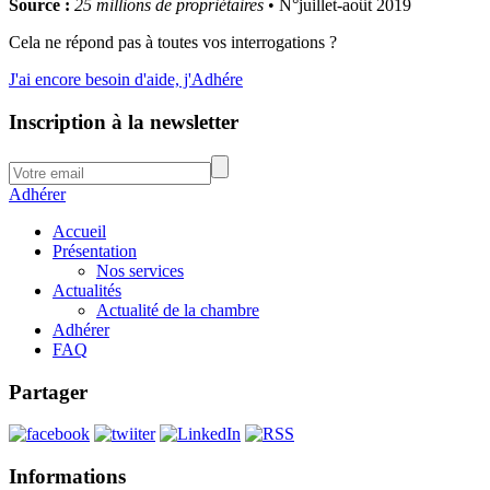
Source :
25 millions de propriétaires
• N°juillet-août 2019
Cela ne répond pas à toutes vos interrogations ?
J'ai encore besoin d'aide, j'Adhére
Inscription à la newsletter
Adhérer
Accueil
Présentation
Nos services
Actualités
Actualité de la chambre
Adhérer
FAQ
Partager
Informations