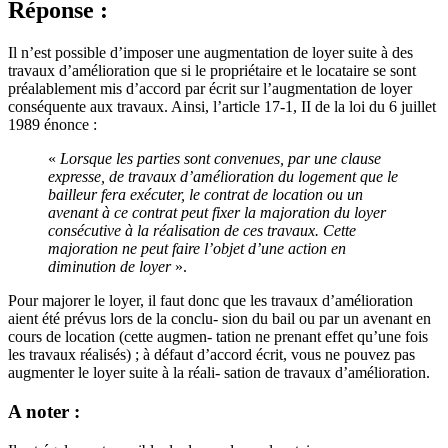
Réponse :
Il n’est possible d’imposer une augmentation de loyer suite à des
travaux d’amélioration que si le propriétaire et le locataire se sont
préalablement mis d’accord par écrit sur l’augmentation de loyer
conséquente aux travaux. Ainsi, l’article 17-1, II de la loi du 6 juillet
1989 énonce :
«
Lorsque les parties sont convenues, par une clause
expresse, de travaux d’amélioration du logement que le
bailleur fera exécuter, le contrat de location ou un
avenant à ce contrat peut fixer la majoration du loyer
consécutive à la réalisation de ces travaux. Cette
majoration ne peut faire l’objet d’une action en
diminution de loyer
».
Pour majorer le loyer, il faut donc que les travaux d’amélioration
aient été prévus lors de la conclu- sion du bail ou par un avenant en
cours de location (cette augmen- tation ne prenant effet qu’une fois
les travaux réalisés) ; à défaut d’accord écrit, vous ne pouvez pas
augmenter le loyer suite à la réali- sation de travaux d’amélioration.
A noter :