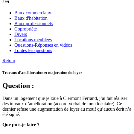
Faq
Baux commerciaux
Baux d'habitation
Baux professionnels
Copropriété
Divers
Locations meublées
Questions-Réponses en vidéos
Toutes les questions
Retour
Travaux d’amélioration et majoration du loyer
Question :
Dans un logement que je loue à Clermont-Ferrand, j’ai fait réaliser
des travaux d’amélioration (accord verbal de mon locataire). Ce
dernier refuse une augmentation de loyer au motif qu’aucun écrit n’a
été signé.
Que puis-je faire ?