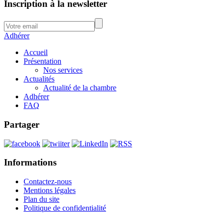
Inscription à la newsletter
Adhérer
Accueil
Présentation
Nos services
Actualités
Actualité de la chambre
Adhérer
FAQ
Partager
Informations
Contactez-nous
Mentions légales
Plan du site
Politique de confidentialité