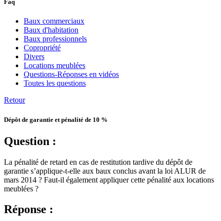
Faq
Baux commerciaux
Baux d'habitation
Baux professionnels
Copropriété
Divers
Locations meublées
Questions-Réponses en vidéos
Toutes les questions
Retour
Dépôt de garantie et pénalité de 10 %
Question :
La pénalité de retard en cas de restitution tardive du dépôt de
garantie s’applique-t-elle aux baux conclus avant la loi ALUR de
mars 2014 ? Faut-il également appliquer cette pénalité aux locations
meublées ?
Réponse :