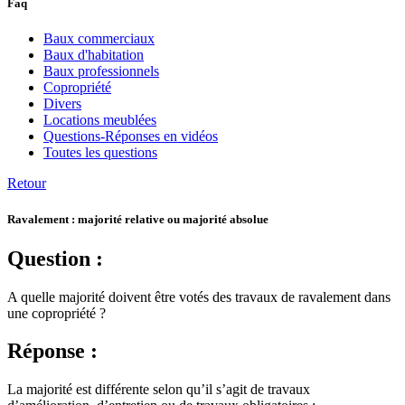
Faq
Baux commerciaux
Baux d'habitation
Baux professionnels
Copropriété
Divers
Locations meublées
Questions-Réponses en vidéos
Toutes les questions
Retour
Ravalement : majorité relative ou majorité absolue
Question :
A quelle majorité doivent être votés des travaux de ravalement dans
une copropriété ?
Réponse :
La majorité est différente selon qu’il s’agit de travaux