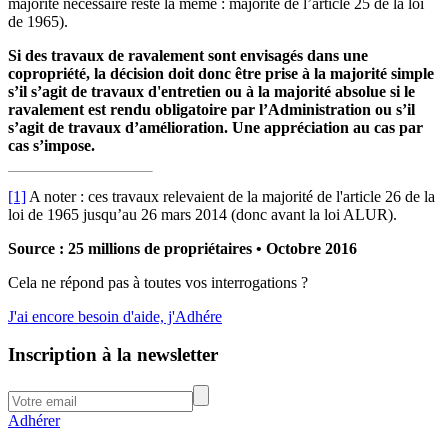
majorité nécessaire reste la même : majorité de l’article 25 de la loi
de 1965).
Si des travaux de ravalement sont envisagés dans une
copropriété, la décision doit donc être prise à la majorité simple
s’il s’agit de travaux d'entretien ou à la majorité absolue si le
ravalement est rendu obligatoire par l’Administration ou s’il
s’agit de travaux d’amélioration. Une appréciation au cas par
cas s’impose.
[1]
A noter : ces travaux relevaient de la majorité de l'article 26 de la
loi de 1965 jusqu’au 26 mars 2014 (donc avant la loi ALUR).
Source : 25 millions de propriétaires • Octobre 2016
Cela ne répond pas à toutes vos interrogations ?
J'ai encore besoin d'aide, j'Adhére
Inscription à la newsletter
Adhérer