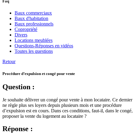
Faq
Baux commerciaux
Baux d'habitation
Baux professionnels
Copropriété
Divers
Locations meublées
Questions-Réponses en vidéos
Toutes les questions
Retour
Procédure d’expulsion et congé pour vente
Question :
Je souhaite délivrer un congé pour vente à mon locataire. Ce dernier
ne règle plus ses loyers depuis plusieurs mois et une procédure
d’expulsion est en cours. Dans ces conditions, faut-il, dans le congé,
proposer la vente du logement au locataire ?
Réponse :