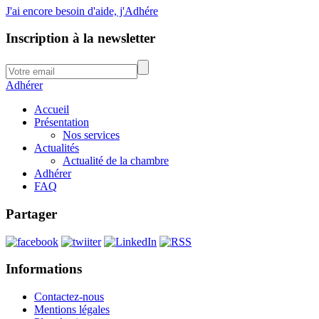
J'ai encore besoin d'aide, j'Adhére
Inscription à la newsletter
Adhérer
Accueil
Présentation
Nos services
Actualités
Actualité de la chambre
Adhérer
FAQ
Partager
Informations
Contactez-nous
Mentions légales