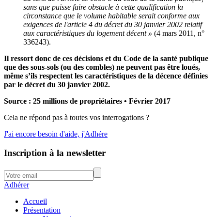
sans que puisse faire obstacle à cette qualification la
circonstance que le volume habitable serait conforme aux
exigences de l'article 4 du décret du 30 janvier 2002 relatif
aux caractéristiques du logement décent »
(4 mars 2011, n°
336243).
Il ressort donc de ces décisions et
du Code de la santé publique
que des sous-sols (ou des combles) ne peuvent pas être loués,
même s’ils respectent les caractéristiques de la décence définies
par le décret du 30 janvier 2002.
Source : 25 millions de propriétaires • Février 2017
Cela ne répond pas à toutes vos interrogations ?
J'ai encore besoin d'aide, j'Adhére
Inscription à la newsletter
Adhérer
Accueil
Présentation