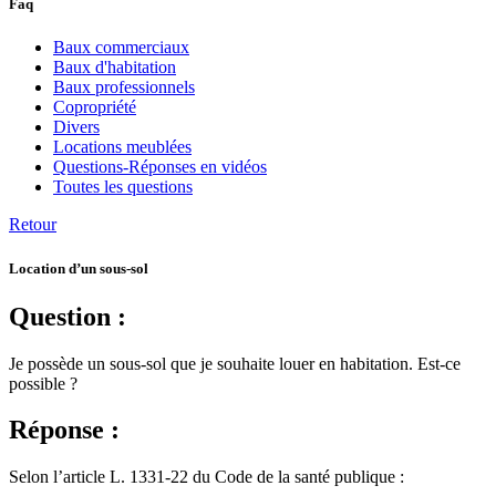
Faq
Baux commerciaux
Baux d'habitation
Baux professionnels
Copropriété
Divers
Locations meublées
Questions-Réponses en vidéos
Toutes les questions
Retour
Location d’un sous-sol
Question :
Je possède un sous-sol que je souhaite louer en habitation. Est-ce
possible ?
Réponse :
Selon l’article L. 1331-22 du Code de la santé publique :